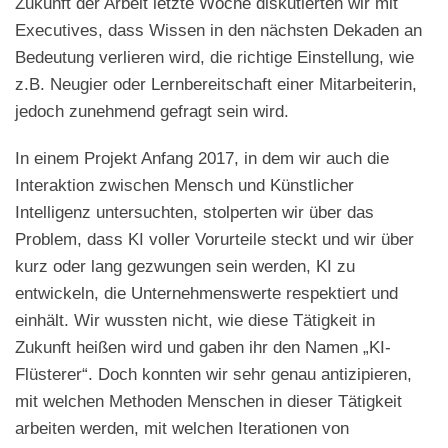
Zukunft der Arbeit letzte Woche diskutierten wir mit
Executives, dass Wissen in den nächsten Dekaden an
Bedeutung verlieren wird, die richtige Einstellung, wie
z.B. Neugier oder Lernbereitschaft einer Mitarbeiterin,
jedoch zunehmend gefragt sein wird.
In einem Projekt Anfang 2017, in dem wir auch die
Interaktion zwischen Mensch und Künstlicher
Intelligenz untersuchten, stolperten wir über das
Problem, dass KI voller Vorurteile steckt und wir über
kurz oder lang gezwungen sein werden, KI zu
entwickeln, die Unternehmenswerte respektiert und
einhält. Wir wussten nicht, wie diese Tätigkeit in
Zukunft heißen wird und gaben ihr den Namen „KI-
Flüsterer“. Doch konnten wir sehr genau antizipieren,
mit welchen Methoden Menschen in dieser Tätigkeit
arbeiten werden, mit welchen Iterationen von