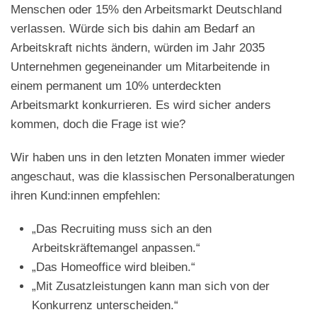
Menschen oder 15% den Arbeitsmarkt Deutschland
verlassen. Würde sich bis dahin am Bedarf an
Arbeitskraft nichts ändern, würden im Jahr 2035
Unternehmen gegeneinander um Mitarbeitende in
einem permanent um 10% unterdeckten
Arbeitsmarkt konkurrieren. Es wird sicher anders
kommen, doch die Frage ist wie?
Wir haben uns in den letzten Monaten immer wieder
angeschaut, was die klassischen Personalberatungen
ihren Kund:innen empfehlen:
„Das Recruiting muss sich an den
Arbeitskräftemangel anpassen.“
„Das Homeoffice wird bleiben.“
„Mit Zusatzleistungen kann man sich von der
Konkurrenz unterscheiden.“