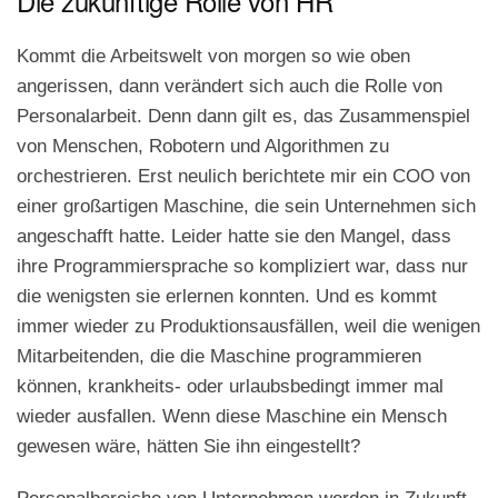
Die zukünftige Rolle von HR
Kommt die Arbeitswelt von morgen so wie oben
angerissen, dann verändert sich auch die Rolle von
Personalarbeit. Denn dann gilt es, das Zusammenspiel
von Menschen, Robotern und Algorithmen zu
orchestrieren. Erst neulich berichtete mir ein COO von
einer großartigen Maschine, die sein Unternehmen sich
angeschafft hatte. Leider hatte sie den Mangel, dass
ihre Programmiersprache so kompliziert war, dass nur
die wenigsten sie erlernen konnten. Und es kommt
immer wieder zu Produktionsausfällen, weil die wenigen
Mitarbeitenden, die die Maschine programmieren
können, krankheits- oder urlaubsbedingt immer mal
wieder ausfallen. Wenn diese Maschine ein Mensch
gewesen wäre, hätten Sie ihn eingestellt?