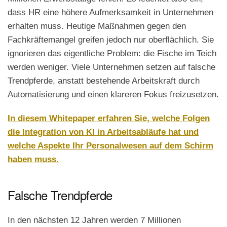
dass HR eine höhere Aufmerksamkeit in Unternehmen
erhalten muss. Heutige Maßnahmen gegen den
Fachkräftemangel greifen jedoch nur oberflächlich. Sie
ignorieren das eigentliche Problem: die Fische im Teich
werden weniger. Viele Unternehmen setzen auf falsche
Trendpferde, anstatt bestehende Arbeitskraft durch
Automatisierung und einen klareren Fokus freizusetzen.
In diesem Whitepaper erfahren Sie, welche Folgen
die Integration von KI in Arbeitsabläufe hat und
welche Aspekte Ihr Personalwesen auf dem Schirm
haben muss.
Falsche Trendpferde
In den nächsten 12 Jahren werden 7 Millionen