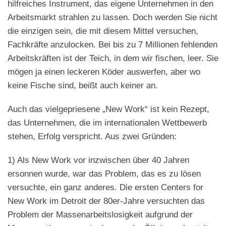
hilfreiches Instrument, das eigene Unternehmen in den
Arbeitsmarkt strahlen zu lassen. Doch werden Sie nicht
die einzigen sein, die mit diesem Mittel versuchen,
Fachkräfte anzulocken. Bei bis zu 7 Millionen fehlenden
Arbeitskräften ist der Teich, in dem wir fischen, leer. Sie
mögen ja einen leckeren Köder auswerfen, aber wo
keine Fische sind, beißt auch keiner an.
Auch das vielgepriesene „New Work“ ist kein Rezept,
das Unternehmen, die im internationalen Wettbewerb
stehen, Erfolg verspricht. Aus zwei Gründen:
1) Als New Work vor inzwischen über 40 Jahren
ersonnen wurde, war das Problem, das es zu lösen
versuchte, ein ganz anderes. Die ersten Centers for
New Work im Detroit der 80er-Jahre versuchten das
Problem der Massenarbeitslosigkeit aufgrund der