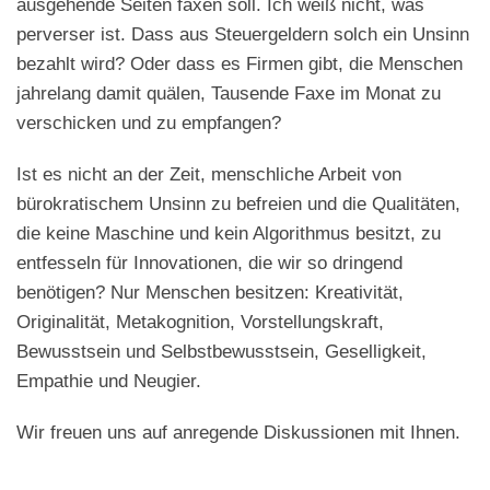
ausgehende Seiten faxen soll. Ich weiß nicht, was
perverser ist. Dass aus Steuergeldern solch ein Unsinn
bezahlt wird? Oder dass es Firmen gibt, die Menschen
jahrelang damit quälen, Tausende Faxe im Monat zu
verschicken und zu empfangen?
Ist es nicht an der Zeit, menschliche Arbeit von
bürokratischem Unsinn zu befreien und die Qualitäten,
die keine Maschine und kein Algorithmus besitzt, zu
entfesseln für Innovationen, die wir so dringend
benötigen? Nur Menschen besitzen: Kreativität,
Originalität, Metakognition, Vorstellungskraft,
Bewusstsein und Selbstbewusstsein, Geselligkeit,
Empathie und Neugier.
Wir freuen uns auf anregende Diskussionen mit Ihnen.