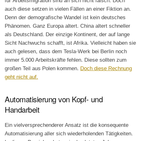
für Arbeitsmigration sind an sich nicht falsch. Doch
auch diese setzen in vielen Fällen an einer Fiktion an.
Denn der demografische Wandel ist kein deutsches
Phänomen. Ganz Europa altert. China altert schneller
als Deutschland. Der einzige Kontinent, der auf lange
Sicht Nachwuchs schafft, ist Afrika. Vielleicht haben sie
auch gelesen, dass dem Tesla-Werk bei Berlin noch
immer 5.000 Arbeitskräfte fehlen. Diese sollten zum
großen Teil aus Polen kommen.
Doch diese Rechnung
geht nicht auf.
Automatisierung von Kopf- und
Handarbeit
Ein vielversprechenderer Ansatz ist die konsequente
Automatisierung aller sich wiederholenden Tätigkeiten.