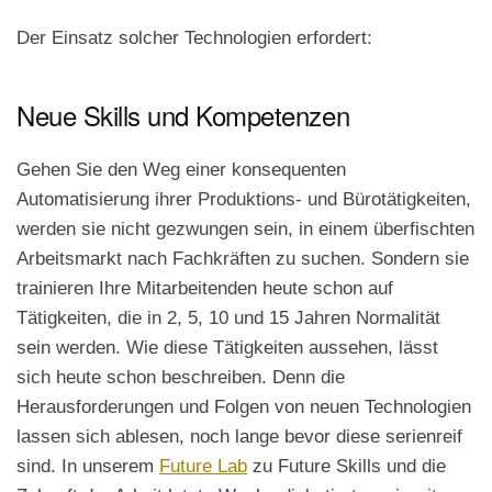
Der Einsatz solcher Technologien erfordert:
Neue Skills und Kompetenzen
Gehen Sie den Weg einer konsequenten
Automatisierung ihrer Produktions- und Bürotätigkeiten,
werden sie nicht gezwungen sein, in einem überfischten
Arbeitsmarkt nach Fachkräften zu suchen. Sondern sie
trainieren Ihre Mitarbeitenden heute schon auf
Tätigkeiten, die in 2, 5, 10 und 15 Jahren Normalität
sein werden. Wie diese Tätigkeiten aussehen, lässt
sich heute schon beschreiben. Denn die
Herausforderungen und Folgen von neuen Technologien
lassen sich ablesen, noch lange bevor diese serienreif
sind. In unserem
Future Lab
zu Future Skills und die