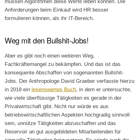
müssen Algorithmen diese Werte leben können. Die
Anforderungen beim Einkauf wird HR besser
formulieren können, als ihr IT-Bereich.
Weg mit den Bullshit-Jobs!
Aber es gibt noch einen weiteren Weg,
Fachkräftemangel zu bekämpfen. Und das ist das
konsequente Abschaffen von sogenannten Bullshit-
Jobs. Der Anthropologe David Graeber verfasste hierzu
in 2018 ein
lesenswertes Buch
, in dem er untersuchte,
wie viele überflüssige Tätigkeiten es gerade in der
Privatwirtschaft gibt. Nicht nur würde es aus
betriebswirtschaftlichen Aspekten hochgradig sinnvoll
sein, unnütze Tätigkeiten abzuschaffen und das
Reservoir an gut ausgebildeten Mitarbeitenden für