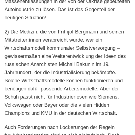
Massenentlassungen in der von der Ölkrise gebeutelten
Autoindustrie zu lösen. Das ist das Gegenteil der
heutigen Situation!
2) Die Medizin, die von Frithjof Bergmann und seinen
Mitstreiter:innen verabreicht wurde, war ein
Wirtschaftsmodell kommunaler Selbstversorgung –
gewissermaßen eine Weiterentwicklung der Ideen des
russischen Anarchisten Michail Bakunin im 19.
Jahrhundert, der die Industrialisierung bekämpfte.
Solche Wirtschaftsmodelle können funktionieren und
benötigen dafür passende Arbeitsmodelle. Aber der
Schuh passt nicht für Industrieriesen wie Siemens,
Volkswagen oder Bayer oder die vielen Hidden
Champions und KMU in der deutschen Wirtschaft.
Auch Forderungen nach Lockerungen der Regeln