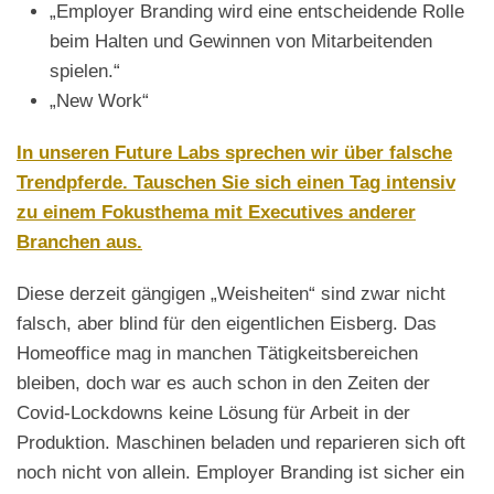
„Employer Branding wird eine entscheidende Rolle
beim Halten und Gewinnen von Mitarbeitenden
spielen.“
„New Work“
In unseren Future Labs sprechen wir über falsche
Trendpferde. Tauschen Sie sich einen Tag intensiv
zu einem Fokusthema mit Executives anderer
Branchen aus.
Diese derzeit gängigen „Weisheiten“ sind zwar nicht
falsch, aber blind für den eigentlichen Eisberg. Das
Homeoffice mag in manchen Tätigkeitsbereichen
bleiben, doch war es auch schon in den Zeiten der
Covid-Lockdowns keine Lösung für Arbeit in der
Produktion. Maschinen beladen und reparieren sich oft
noch nicht von allein. Employer Branding ist sicher ein