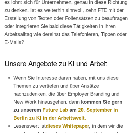
es lohnt sich für Unternehmen, genau in diese Richtung
zu denken. Ist es weiterhin sinnvoll, zehn FTE mit der
Erstellung von Texten oder Foliensätzen zu beauftragen
oder integrieren Sie bald diese Tätigkeiten in ihren
Arbeitsalltag wie dereinst das Telefonieren, Tippen oder
E-Mails?
Unsere Angebote zu KI und Arbeit
Wenn Sie Interesse daran haben, mit uns diese
Themen zu vertiefen und über Ansätze
nachzudenken, die über Employer Branding und
New Work hinausgehen, dann
kommen Sie gern
zu unserem
Future Lab
am
20. September in
Berlin zu KI in der Arbeitswelt.
Lesenswert ist
dieses Whitepaper
,
in dem wir die