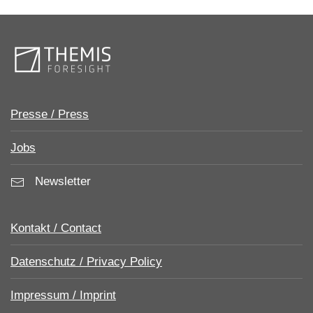
Presse / Press
Jobs
Newsletter
Kontakt / Contact
Datenschutz / Privacy Policy
Impressum / Imprint