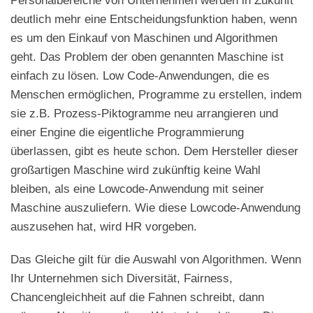
Personalbereiche von Unternehmen werden in Zukunft
deutlich mehr eine Entscheidungsfunktion haben, wenn
es um den Einkauf von Maschinen und Algorithmen
geht. Das Problem der oben genannten Maschine ist
einfach zu lösen. Low Code-Anwendungen, die es
Menschen ermöglichen, Programme zu erstellen, indem
sie z.B. Prozess-Piktogramme neu arrangieren und
einer Engine die eigentliche Programmierung
überlassen, gibt es heute schon. Dem Hersteller dieser
großartigen Maschine wird zukünftig keine Wahl
bleiben, als eine Lowcode-Anwendung mit seiner
Maschine auszuliefern. Wie diese Lowcode-Anwendung
auszusehen hat, wird HR vorgeben.
Das Gleiche gilt für die Auswahl von Algorithmen. Wenn
Ihr Unternehmen sich Diversität, Fairness,
Chancengleichheit auf die Fahnen schreibt, dann