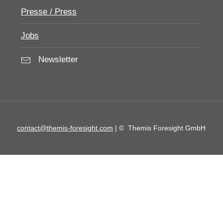
Presse / Press
Jobs
Newsletter
contact@themis-foresight.com
| ©
Themis Foresight GmbH