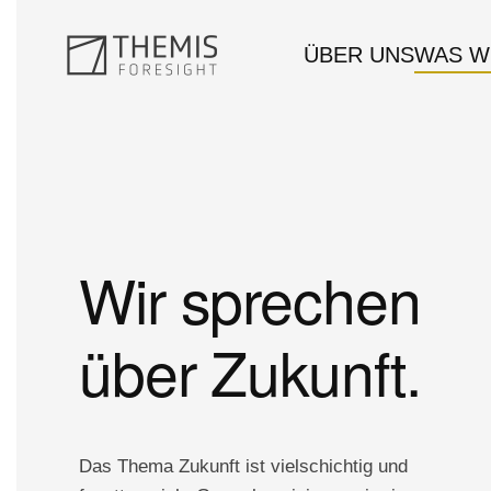
ÜBER UNS
WAS W
Zum Hauptinhalt springen
Wir sprechen
über Zukunft.
Das Thema Zukunft ist vielschichtig und