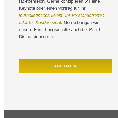
facettenreich. Gerne konzipieren wir eine
Keynote oder einen Vortrag für Ihr
journalistisches Event, Ihr Vorstandstreffen
oder Ihr Kundenevent.
Gerne bringen wir
unsere Forschungsinhalte auch bei Panel-
Diskussionen ein.
ANFRAGEN