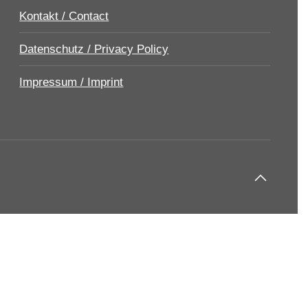
Kontakt / Contact
Datenschutz / Privacy Policy
Impressum / Imprint