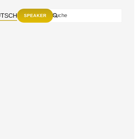
UTSCH
SPEAKER