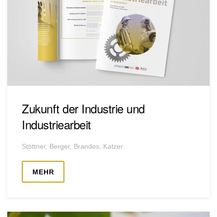
Zukunft der Industrie und
Industriearbeit
Stöttner, Berger, Brandes, Katzer
MEHR