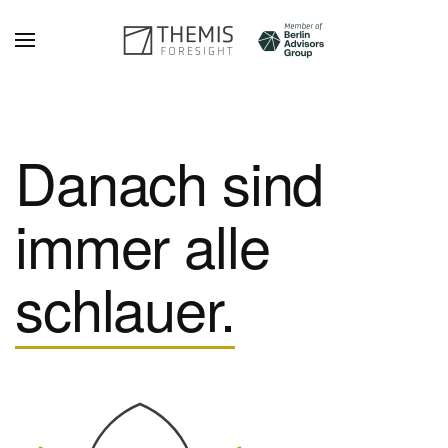
Zum Hauptinhalt springen
Danach sind
immer alle
schlauer.