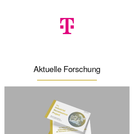
Aktuelle Forschung