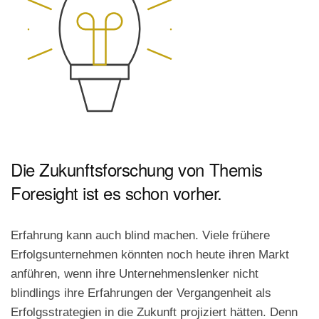
Die Zukunftsforschung von Themis
Foresight ist es schon vorher.
Erfahrung kann auch blind machen. Viele frühere
Erfolgsunternehmen könnten noch heute ihren Markt
anführen, wenn ihre Unternehmenslenker nicht
blindlings ihre Erfahrungen der Vergangenheit als
Erfolgsstrategien in die
Zukunft projiziert hätten. Denn