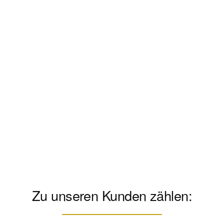
Zu unseren Kunden zählen: