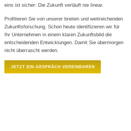
eins ist sicher: Die Zukunft verläuft nie linear.
Profitieren Sie von unserer breiten und weitreichenden
Zukunftsforschung. Schon heute identifizieren wir für
Ihr Unternehmen in einem klaren Zukunftsbild die
entscheidenden Entwicklungen. Damit Sie übermorgen
nicht überrascht werden.
JETZT EIN GESPRÄCH VEREINBAREN