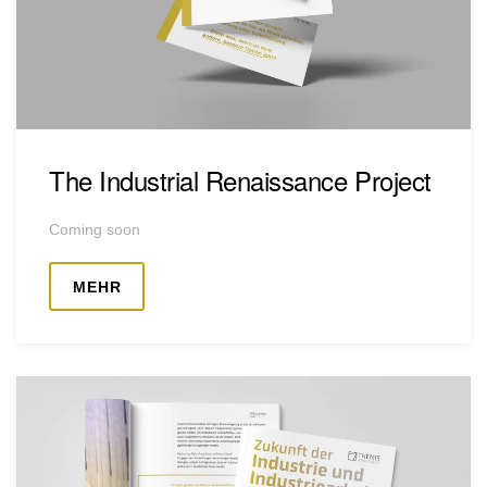
The Industrial Renaissance Project
Coming soon
MEHR