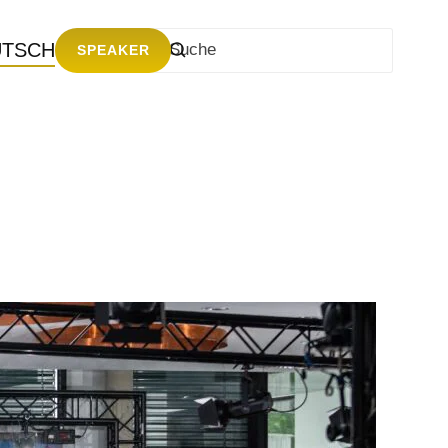
UTSCH
SPEAKER