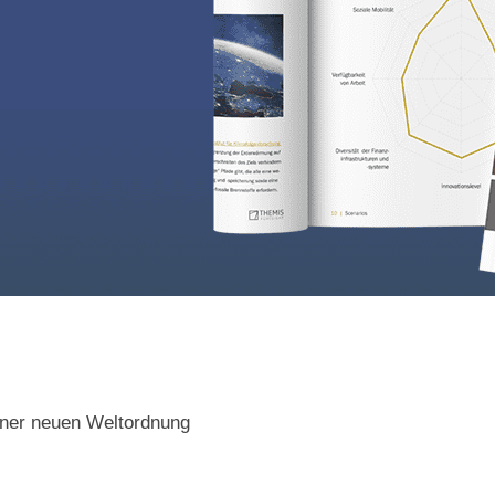
iner neuen Weltordnung