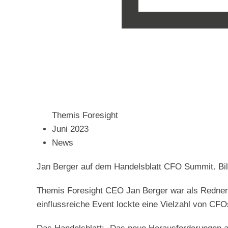
Themis Foresight
Juni 2023
News
Jan Berger auf dem Handelsblatt CFO Summit. Bi
Themis Foresight CEO Jan Berger war als Redner 
einflussreiche Event lockte eine Vielzahl von CFO