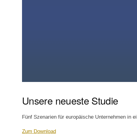
Unsere neueste Studie
Fünf Szenarien für europäische Unternehmen in e
Zum Download