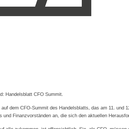
ld: Handelsblatt CFO Summit.
auf dem CFO-Summit des Handelsblatts, das am 11. und 12. 
s und Finanzvorständen an, die sich den aktuellen Herausfor