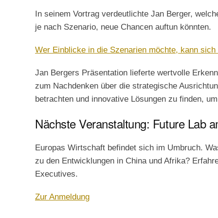
In seinem Vortrag verdeutlichte Jan Berger, welc
je nach Szenario, neue Chancen auftun könnten.
Wer Einblicke in die Szenarien möchte, kann sich 
Jan Bergers Präsentation lieferte wertvolle Erke
zum Nachdenken über die strategische Ausrichtu
betrachten und innovative Lösungen zu finden, um 
Nächste Veranstaltung: Future Lab am
Europas Wirtschaft befindet sich im Umbruch. W
zu den Entwicklungen in China und Afrika? Erfahre
Executives.
Zur Anmeldung