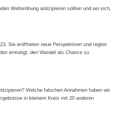
den Weltordnung antizipieren sollten und wo sich,
23. Sie eröffneten neue Perspektiven und regten
den ermutigt, den Wandel als Chance zu
ntizipieren? Welche falschen Annahmen haben wir
Ergebnisse in kleinem Kreis mit 20 anderen