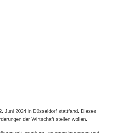
Juni 2024 in Düsseldorf stattfand. Dieses
derungen der Wirtschaft stellen wollen.