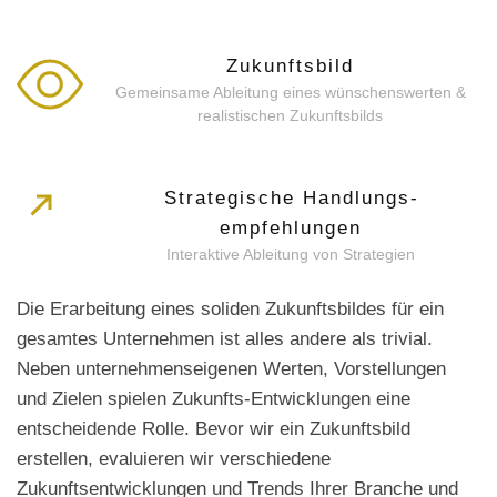
Zukunftsbild
Gemeinsame Ableitung eines wünschenswerten &
realistischen Zukunftsbilds
Strategische Handlungs­
empfehlungen
Interaktive Ableitung von Strategien
Die Erarbeitung eines soliden Zukunftsbildes für ein
gesamtes Unternehmen ist alles andere als trivial.
Neben unternehmenseigenen Werten, Vorstellungen
und Zielen spielen Zukunfts-Entwicklungen eine
entscheidende Rolle. Bevor wir ein Zukunftsbild
erstellen, evaluieren wir verschiedene
Zukunftsentwicklungen und Trends Ihrer Branche und