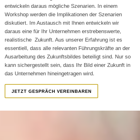
entwickeln daraus mögliche Szenarien. In einem
Workshop werden die Implikationen der Szenarien
diskutiert. Im Austausch mit Ihnen entwickeln wir
daraus eine für Ihr Unternehmen erstrebenswerte,
realistische Zukunft. Aus unserer Erfahrung ist es
essentiell, dass alle relevanten Führungskräfte an der
Ausarbeitung des Zukunftsbildes beteiligt sind. Nur so
kann sichergestellt sein, dass Ihr Bild einer Zukunft in
das Unternehmen hineingetragen wird.
JETZT GESPRÄCH VEREINBAREN