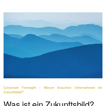
Corporate Foresight – Warum brauchen Unternehmen ein
Zukunftsbild?
Was ist ein Zukunftsbild?