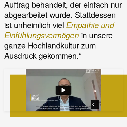
Auftrag behandelt, der einfach nur
abgearbeitet wurde. Stattdessen
ist unheimlich viel
Empathie und
Einfühlungsvermögen
in unsere
ganze Hochlandkultur zum
Ausdruck gekommen.“