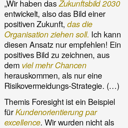
„Wir haben das
Zukunftsbild 2030
entwickelt, also das Bild einer
positiven Zukunft,
das die
Organisation ziehen soll.
Ich kann
diesen Ansatz nur empfehlen!
Ein
positives Bild zu zeichnen, aus
dem
viel mehr Chancen
herauskommen, als nur eine
Risikovermeidungs-Strategie. (…)
Themis Foresight ist ein Beispiel
für
Kundenorientierung par
excellence
. Wir wurden nicht als