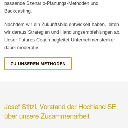
passende Szenario-Planungs-Methoden und
Backcasting.
Nachdem wir ein Zukunftsbild entwickelt haben, leiten
wir daraus Strategien und Handlungsempfehlungen ab.
Unser Futures Coach begleitet Unternehmenslenker
dabei moderativ.
ZU UNSEREN METHODEN
Josef Stitzl, Vorstand der Hochland SE
über unsere Zusammenarbeit