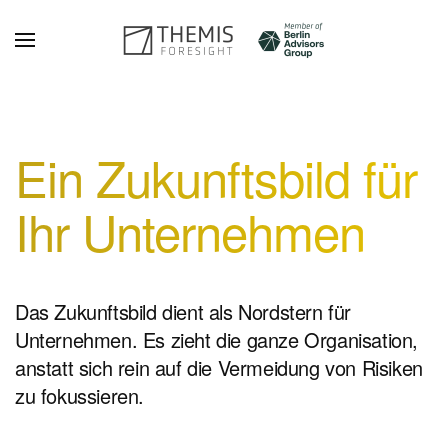
Zum Hauptinhalt springen
Ein Zukunfts­bild für
Ihr Unter­nehmen
Das Zukunftsbild dient als Nordstern für
Unternehmen. Es zieht die ganze Organisation,
anstatt sich rein auf die Vermeidung von Risiken
zu fokussieren.