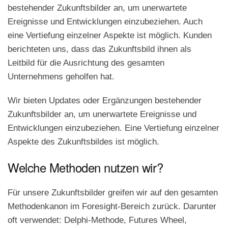
bestehender Zukunftsbilder an, um unerwartete
Ereignisse und Entwicklungen einzubeziehen. Auch
eine Vertiefung einzelner Aspekte ist möglich. Kunden
berichteten uns, dass das Zukunftsbild ihnen als
Leitbild für die Ausrichtung des gesamten
Unternehmens geholfen hat.
Wir bieten Updates oder Ergänzungen bestehender
Zukunftsbilder an, um unerwartete Ereignisse und
Entwicklungen einzubeziehen. Eine Vertiefung einzelner
Aspekte des Zukunftsbildes ist möglich.
Welche Methoden nutzen wir?
Für unsere Zukunftsbilder greifen wir auf den gesamten
Methodenkanon im Foresight-Bereich zurück. Darunter
oft verwendet: Delphi-Methode, Futures Wheel,