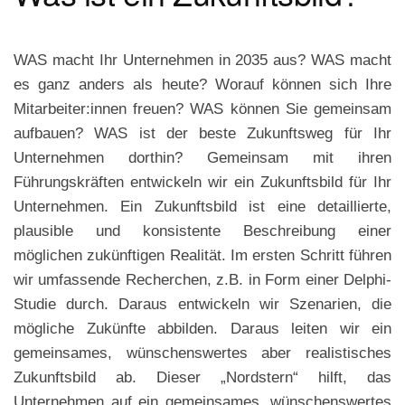
WAS macht Ihr Unternehmen in 2035 aus? WAS macht
es ganz anders als heute? Worauf können sich Ihre
Mitarbeiter:innen freuen? WAS können Sie gemeinsam
aufbauen? WAS ist der beste Zukunftsweg für Ihr
Unternehmen dorthin?
Gemeinsam mit ihren
Führungskräften entwickeln wir ein Zukunftsbild für Ihr
Unternehmen. Ein Zukunftsbild ist eine detaillierte,
plausible und konsistente Beschreibung einer
möglichen zukünftigen Realität. Im ersten Schritt führen
wir umfassende Recherchen, z.B. in Form einer Delphi-
Studie durch. Daraus entwickeln wir Szenarien, die
mögliche Zukünfte abbilden. Daraus leiten wir ein
gemeinsames, wünschenswertes aber realistisches
Zukunftsbild ab. Dieser „Nordstern“ hilft, das
Unternehmen auf ein gemeinsames, wünschenswertes