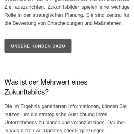
Ziel auszurichten. Zukunftsbilder spielen eine wichtige
Rolle in der strategischen Planung. Sie sind zentral für
die Bewertung von Entscheidungen und Maßnahmen.
UNSERE KUNDEN DAZU
Was ist der Mehrwert eines
Zukunftsbilds?
Die im Ergebnis generierten Informationen, können Sie
nutzen, um die
strategische
Ausrichtung Ihres
Unternehmens zu planen und voranzutreiben. Darüber
hinaus bieten wir Updates oder Ergänzungen