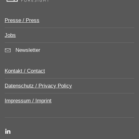
Presse / Press
Jobs
Newsletter
Kontakt / Contact
Datenschutz / Privacy Policy
Impressum / Imprint