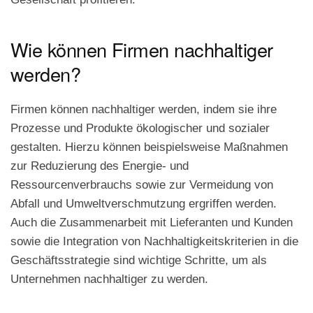
Wie können Firmen nachhaltiger
werden?
Firmen können nachhaltiger werden, indem sie ihre
Prozesse und Produkte ökologischer und sozialer
gestalten. Hierzu können beispielsweise Maßnahmen
zur Reduzierung des Energie- und
Ressourcenverbrauchs sowie zur Vermeidung von
Abfall und Umweltverschmutzung ergriffen werden.
Auch die Zusammenarbeit mit Lieferanten und Kunden
sowie die Integration von Nachhaltigkeitskriterien in die
Geschäftsstrategie sind wichtige Schritte, um als
Unternehmen nachhaltiger zu werden.