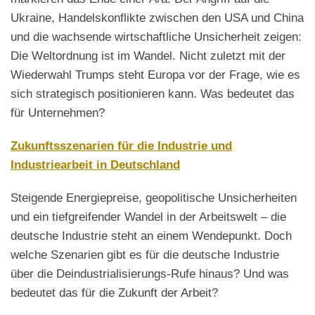
Ukraine, Handelskonflikte zwischen den USA und China
und die wachsende wirtschaftliche Unsicherheit zeigen:
Die Weltordnung ist im Wandel. Nicht zuletzt mit der
Wiederwahl Trumps steht Europa vor der Frage, wie es
sich strategisch positionieren kann. Was bedeutet das
für Unternehmen?
Zukunftsszenarien für die Industrie und
Industriearbeit in Deutschland
Steigende Energiepreise, geopolitische Unsicherheiten
und ein tiefgreifender Wandel in der Arbeitswelt – die
deutsche Industrie steht an einem Wendepunkt. Doch
welche Szenarien gibt es für die deutsche Industrie
über die Deindustrialisierungs-Rufe hinaus? Und was
bedeutet das für die Zukunft der Arbeit?