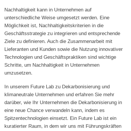
Nachhaltigkeit kann in Unternehmen auf
unterschiedliche Weise umgesetzt werden. Eine
Möglichkeit ist, Nachhaltigkeitskriterien in die
Geschäftsstrategie zu integrieren und entsprechende
Ziele zu definieren. Auch die Zusammenarbeit mit
Lieferanten und Kunden sowie die Nutzung innovativer
Technologien und Geschäftspraktiken sind wichtige
Schritte, um Nachhaltigkeit in Unternehmen
umzusetzen.
In unserem Future Lab zu Dekarbonisierung und
klimaneutrale Unternehmen und erfahren Sie mehr
darüber, wie Ihr Unternehmen die Dekarbonisierung in
eine neue Chance verwandeln kann, indem es
Spitzentechnologien einsetzt. Ein Future Lab ist ein
kuratierter Raum, in dem wir uns mit Führungskräften