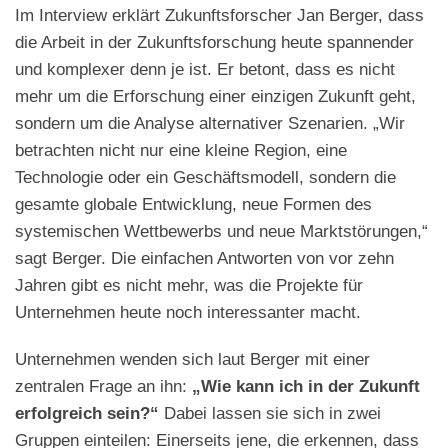
Im Interview erklärt Zukunftsforscher Jan Berger, dass
die Arbeit in der Zukunftsforschung heute spannender
und komplexer denn je ist. Er betont, dass es nicht
mehr um die Erforschung einer einzigen Zukunft geht,
sondern um die Analyse alternativer Szenarien. „Wir
betrachten nicht nur eine kleine Region, eine
Technologie oder ein Geschäftsmodell, sondern die
gesamte globale Entwicklung, neue Formen des
systemischen Wettbewerbs und neue Marktstörungen,“
sagt Berger. Die einfachen Antworten von vor zehn
Jahren gibt es nicht mehr, was die Projekte für
Unternehmen heute noch interessanter macht.
Unternehmen wenden sich laut Berger mit einer
zentralen Frage an ihn:
„Wie kann ich in der Zukunft
erfolgreich sein?“
Dabei lassen sie sich in zwei
Gruppen einteilen: Einerseits jene, die erkennen, dass