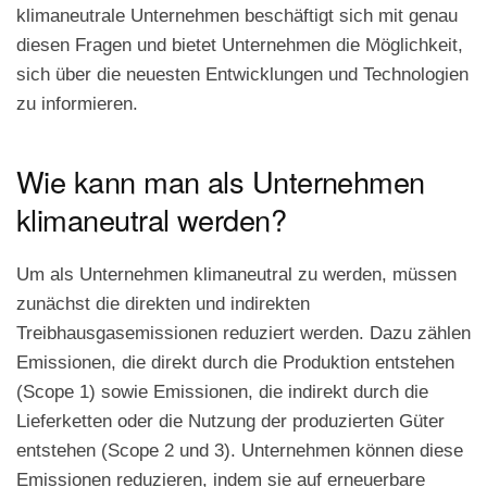
klimaneutrale Unternehmen beschäftigt sich mit genau
diesen Fragen und bietet Unternehmen die Möglichkeit,
sich über die neuesten Entwicklungen und Technologien
zu informieren.
Wie kann man als Unternehmen
klimaneutral werden?
Um als Unternehmen klimaneutral zu werden, müssen
zunächst die direkten und indirekten
Treibhausgasemissionen reduziert werden. Dazu zählen
Emissionen, die direkt durch die Produktion entstehen
(Scope 1) sowie Emissionen, die indirekt durch die
Lieferketten oder die Nutzung der produzierten Güter
entstehen (Scope 2 und 3). Unternehmen können diese
Emissionen reduzieren, indem sie auf erneuerbare