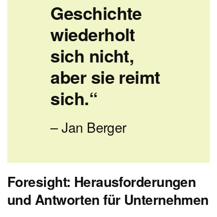
Geschichte
wiederholt
sich nicht,
aber sie reimt
sich.“
– Jan Berger
Foresight: Herausforderungen
und Antworten für Unternehmen