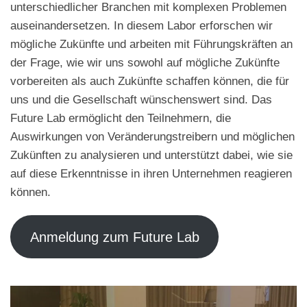
unterschiedlicher Branchen mit komplexen Problemen
auseinandersetzen. In diesem Labor erforschen wir
mögliche Zukünfte und arbeiten mit Führungskräften an
der Frage, wie wir uns sowohl auf mögliche Zukünfte
vorbereiten als auch Zukünfte schaffen können, die für
uns und die Gesellschaft wünschenswert sind. Das
Future Lab ermöglicht den Teilnehmern, die
Auswirkungen von Veränderungstreibern und möglichen
Zukünften zu analysieren und unterstützt dabei, wie sie
auf diese Erkenntnisse in ihren Unternehmen reagieren
können.
Anmeldung zum Future Lab