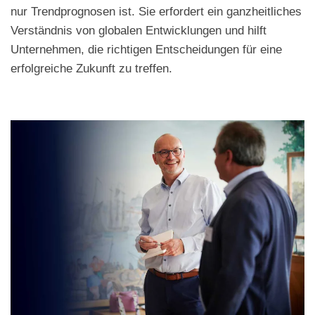
nur Trendprognosen ist. Sie erfordert ein ganzheitliches
Verständnis von globalen Entwicklungen und hilft
Unternehmen, die richtigen Entscheidungen für eine
erfolgreiche Zukunft zu treffen.