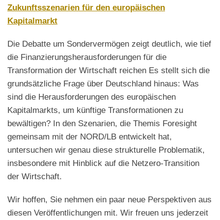
Zukunftsszenarien für den europäischen
Kapitalmarkt
Die Debatte um Sondervermögen zeigt deutlich, wie tief
die Finanzierungsherausforderungen für die
Transformation der Wirtschaft reichen Es stellt sich die
grundsätzliche Frage über Deutschland hinaus: Was
sind die Herausforderungen des europäischen
Kapitalmarkts, um künftige Transformationen zu
bewältigen? In den Szenarien, die Themis Foresight
gemeinsam mit der NORD/LB entwickelt hat,
untersuchen wir genau diese strukturelle Problematik,
insbesondere mit Hinblick auf die Netzero-Transition
der Wirtschaft.
Wir hoffen, Sie nehmen ein paar neue Perspektiven aus
diesen Veröffentlichungen mit. Wir freuen uns jederzeit