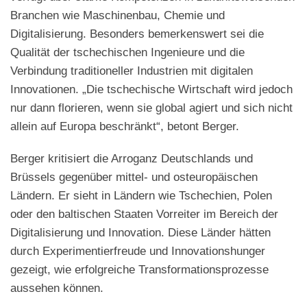
Branchen wie Maschinenbau, Chemie und
Digitalisierung. Besonders bemerkenswert sei die
Qualität der tschechischen Ingenieure und die
Verbindung traditioneller Industrien mit digitalen
Innovationen. „Die tschechische Wirtschaft wird jedoch
nur dann florieren, wenn sie global agiert und sich nicht
allein auf Europa beschränkt“, betont Berger.
Berger kritisiert die Arroganz Deutschlands und
Brüssels gegenüber mittel- und osteuropäischen
Ländern. Er sieht in Ländern wie Tschechien, Polen
oder den baltischen Staaten Vorreiter im Bereich der
Digitalisierung und Innovation. Diese Länder hätten
durch Experimentierfreude und Innovationshunger
gezeigt, wie erfolgreiche Transformationsprozesse
aussehen können.