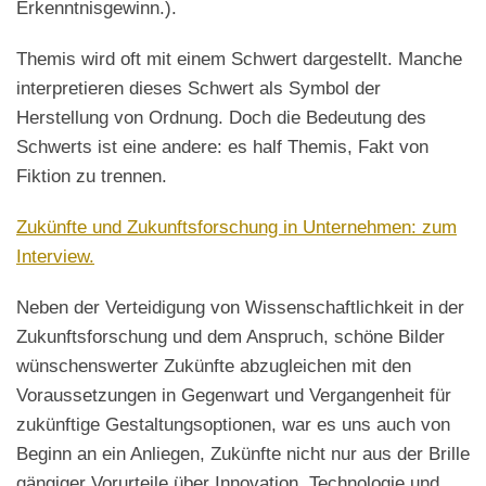
Erkenntnisgewinn.).
Themis wird oft mit einem Schwert dargestellt. Manche
interpretieren dieses Schwert als Symbol der
Herstellung von Ordnung. Doch die Bedeutung des
Schwerts ist eine andere: es half Themis, Fakt von
Fiktion zu trennen.
Zukünfte und Zukunftsforschung in Unternehmen: zum
Interview.
Neben der Verteidigung von Wissenschaftlichkeit in der
Zukunftsforschung und dem Anspruch, schöne Bilder
wünschenswerter Zukünfte abzugleichen mit den
Voraussetzungen in Gegenwart und Vergangenheit für
zukünftige Gestaltungsoptionen, war es uns auch von
Beginn an ein Anliegen, Zukünfte nicht nur aus der Brille
gängiger Vorurteile über Innovation, Technologie und