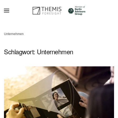
Zum Hauptinhalt springen
Unternehmen
Schlagwort:
Unternehmen