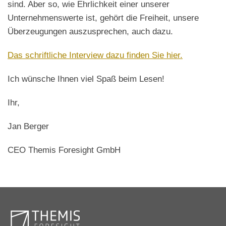
sind. Aber so, wie Ehrlichkeit einer unserer
Unternehmenswerte ist, gehört die Freiheit, unsere
Überzeugungen auszusprechen, auch dazu.
Das schriftliche Interview dazu finden Sie hier.
Ich wünsche Ihnen viel Spaß beim Lesen!
Ihr,
Jan Berger
CEO Themis Foresight GmbH