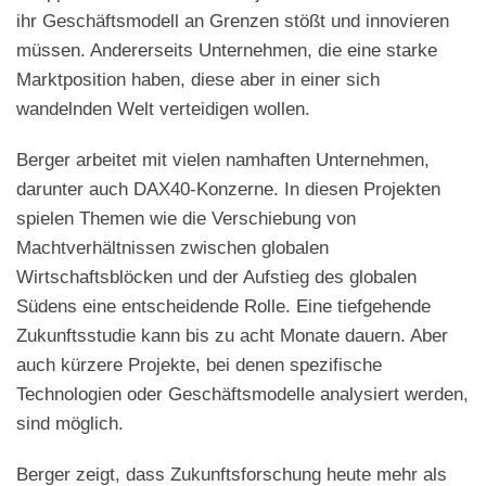
ihr Geschäftsmodell an Grenzen stößt und innovieren
müssen. Andererseits Unternehmen, die eine starke
Marktposition haben, diese aber in einer sich
wandelnden Welt verteidigen wollen.
Berger arbeitet mit vielen namhaften Unternehmen,
darunter auch DAX40-Konzerne. In diesen Projekten
spielen Themen wie die Verschiebung von
Machtverhältnissen zwischen globalen
Wirtschaftsblöcken und der Aufstieg des globalen
Südens eine entscheidende Rolle. Eine tiefgehende
Zukunftsstudie kann bis zu acht Monate dauern. Aber
auch kürzere Projekte, bei denen spezifische
Technologien oder Geschäftsmodelle analysiert werden,
sind möglich.
Berger zeigt, dass Zukunftsforschung heute mehr als