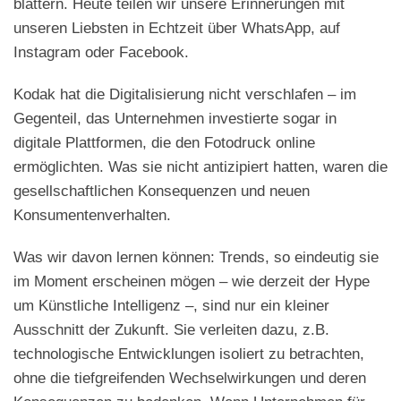
blättern. Heute teilen wir unsere Erinnerungen mit
unseren Liebsten in Echtzeit über WhatsApp, auf
Instagram oder Facebook.
Kodak hat die Digitalisierung nicht verschlafen – im
Gegenteil, das Unternehmen investierte sogar in
digitale Plattformen, die den Fotodruck online
ermöglichten. Was sie nicht antizipiert hatten, waren die
gesellschaftlichen Konsequenzen und neuen
Konsumentenverhalten.
Was wir davon lernen können: Trends, so eindeutig sie
im Moment erscheinen mögen – wie derzeit der Hype
um Künstliche Intelligenz –, sind nur ein kleiner
Ausschnitt der Zukunft. Sie verleiten dazu, z.B.
technologische Entwicklungen isoliert zu betrachten,
ohne die tiefgreifenden Wechselwirkungen und deren