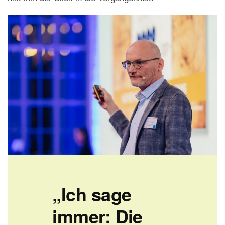
„Ich sage
immer: Die