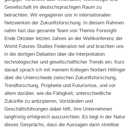
Gesellschaft im deutschsprachigen Raum zu
betrachten. Wir engagieren uns in internationalen
Netzwerken der Zukunftsforschung. In diesem Rahmen
nahm fast das gesamte Team von Themis Foresight
Ende Oktober letzten Jahres an der Weltkonferenz der
World Futures Studies Federation teil und brachten uns
in die dortigen Debatten über die Interpretation
technologischer und gesellschaftlicher Trends ein. Kurz
darauf sprach ich mit meinem Kollegen Norbert Hillinger
über die Unterschiede zwischen Zukunftsforschung,
Trendforschung, Prophetie und Futurismus, und vor
allem darüber, wie die Fähigkeit, unterschiedliche
Zukünfte zu antizipieren, Vorständen und
Geschäftsführungen dabei hilft, ihre Unternehmen
langfristig erfolgreich auszurichten. Es liegt in der Natur
dieses Gesprächs, dass die Aussagen darin streitbar