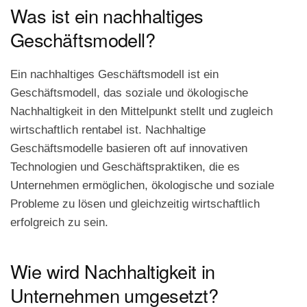
Was ist ein nachhaltiges
Geschäftsmodell?
Ein nachhaltiges Geschäftsmodell ist ein
Geschäftsmodell, das soziale und ökologische
Nachhaltigkeit in den Mittelpunkt stellt und zugleich
wirtschaftlich rentabel ist. Nachhaltige
Geschäftsmodelle basieren oft auf innovativen
Technologien und Geschäftspraktiken, die es
Unternehmen ermöglichen, ökologische und soziale
Probleme zu lösen und gleichzeitig wirtschaftlich
erfolgreich zu sein.
Wie wird Nachhaltigkeit in
Unternehmen umgesetzt?