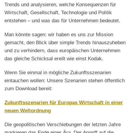
Trends und analysieren, welche Konsequenzen für
Wirtschaft, Gesellschaft, Technologie und Politik
entstehen – und was das für Unternehmen bedeutet.
Man könnte sagen: wir haben es uns zur Mission
gemacht, den Blick über simple Trends hinauszuheben
und zu verhindern, dass europäischen Unternehmen
das gleiche Schicksal ereilt wie einst Kodak.
Wenn Sie einmal in mögliche Zukunftsszenarien
eintauchen wollen: Unsere Szenarien stehen öffentlich
zum Download bereit:
Zukunftsszenarien für Europas Wirtschaft in einer
neuen Weltordnung
Die geopolitischen Verschiebungen der letzten Jahre
markieren das Ende einer Ära. Der Angriff auf die