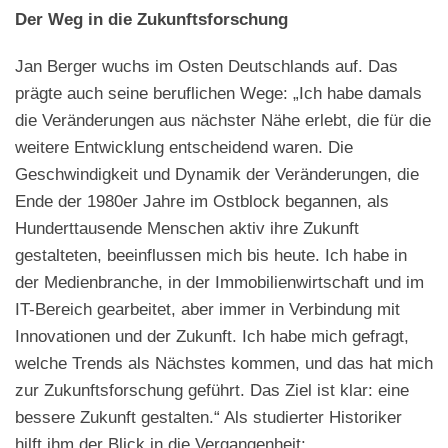
Der Weg in die Zukunftsforschung
Jan Berger wuchs im Osten Deutschlands auf. Das
prägte auch seine beruflichen Wege: „Ich habe damals
die Veränderungen aus nächster Nähe erlebt, die für die
weitere Entwicklung entscheidend waren. Die
Geschwindigkeit und Dynamik der Veränderungen, die
Ende der 1980er Jahre im Ostblock begannen, als
Hunderttausende Menschen aktiv ihre Zukunft
gestalteten, beeinflussen mich bis heute. Ich habe in
der Medienbranche, in der Immobilienwirtschaft und im
IT-Bereich gearbeitet, aber immer in Verbindung mit
Innovationen und der Zukunft. Ich habe mich gefragt,
welche Trends als Nächstes kommen, und das hat mich
zur Zukunftsforschung geführt. Das Ziel ist klar: eine
bessere Zukunft gestalten.“ Als studierter Historiker
hilft ihm der Blick in die Vergangenheit: