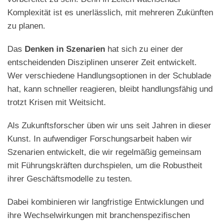
Komplexität ist es unerlässlich, mit mehreren Zukünften
zu planen.
Das
Denken in Szenarien
hat sich zu einer der
entscheidenden Disziplinen unserer Zeit entwickelt.
Wer verschiedene Handlungsoptionen in der Schublade
hat, kann schneller reagieren, bleibt handlungsfähig und
trotzt Krisen mit Weitsicht.
Als Zukunftsforscher üben wir uns seit Jahren in dieser
Kunst. In aufwendiger Forschungsarbeit haben wir
Szenarien entwickelt, die wir regelmäßig gemeinsam
mit Führungskräften durchspielen, um die Robustheit
ihrer Geschäftsmodelle zu testen.
Dabei kombinieren wir langfristige Entwicklungen und
ihre Wechselwirkungen mit branchenspezifischen