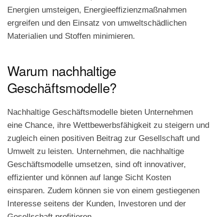
Energien umsteigen, Energieeffizienzmaßnahmen
ergreifen und den Einsatz von umweltschädlichen
Materialien und Stoffen minimieren.
Warum nachhaltige
Geschäftsmodelle?
Nachhaltige Geschäftsmodelle bieten Unternehmen
eine Chance, ihre Wettbewerbsfähigkeit zu steigern und
zugleich einen positiven Beitrag zur Gesellschaft und
Umwelt zu leisten. Unternehmen, die nachhaltige
Geschäftsmodelle umsetzen, sind oft innovativer,
effizienter und können auf lange Sicht Kosten
einsparen. Zudem können sie von einem gestiegenen
Interesse seitens der Kunden, Investoren und der
Gesellschaft profitieren.