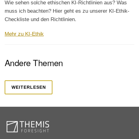
Wie sehen solche ethischen KI-Richtlinien aus? Was
muss ich beachten? Hier geht es zu unserer KI-Ethik-
Checkliste und den Richtlinien.
Mehr zu KI-Ethik
Andere Themen
WEITERLESEN