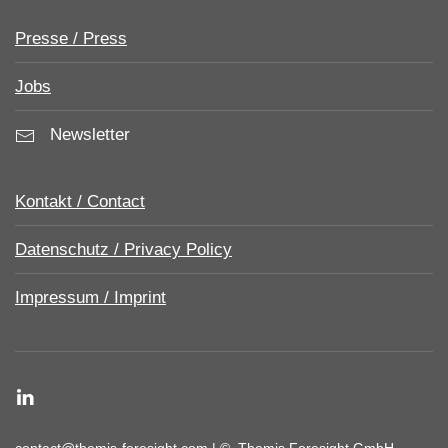
Presse / Press
Jobs
Newsletter
Kontakt / Contact
Datenschutz / Privacy Policy
Impressum / Imprint