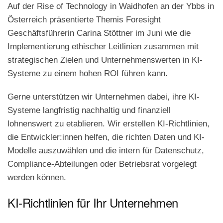
Auf der Rise of Technology in Waidhofen an der Ybbs in
Österreich präsentierte Themis Foresight
Geschäftsführerin Carina Stöttner im Juni wie die
Implementierung ethischer Leitlinien zusammen mit
strategischen Zielen und Unternehmenswerten in KI-
Systeme zu einem hohen ROI führen kann.
Gerne unterstützen wir Unternehmen dabei, ihre KI-
Systeme langfristig nachhaltig und finanziell
lohnenswert zu etablieren. Wir erstellen KI-Richtlinien,
die Entwickler:innen helfen, die richten Daten und KI-
Modelle auszuwählen und die intern für Datenschutz,
Compliance-Abteilungen oder Betriebsrat vorgelegt
werden können.
KI-Richtlinien für Ihr Unternehmen