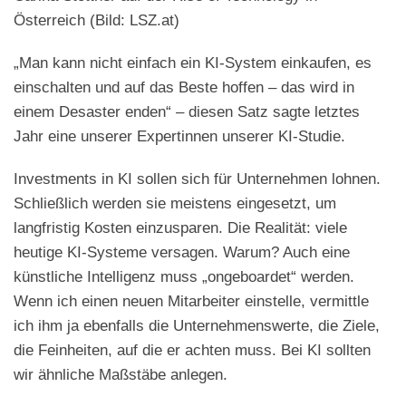
Österreich (Bild: LSZ.at)
„Man kann nicht einfach ein KI-System einkaufen, es
einschalten und auf das Beste hoffen – das wird in
einem Desaster enden“ – diesen Satz sagte letztes
Jahr eine unserer Expertinnen unserer KI-Studie.
Investments in KI sollen sich für Unternehmen lohnen.
Schließlich werden sie meistens eingesetzt, um
langfristig Kosten einzusparen. Die Realität: viele
heutige KI-Systeme versagen. Warum? Auch eine
künstliche Intelligenz muss „ongeboardet“ werden.
Wenn ich einen neuen Mitarbeiter einstelle, vermittle
ich ihm ja ebenfalls die Unternehmenswerte, die Ziele,
die Feinheiten, auf die er achten muss. Bei KI sollten
wir ähnliche Maßstäbe anlegen.