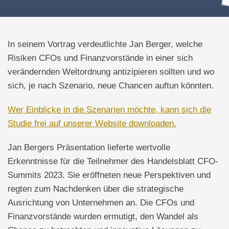
In seinem Vortrag verdeutlichte Jan Berger, welche
Risiken CFOs und Finanzvorstände in einer sich
verändernden Weltordnung antizipieren sollten und wo
sich, je nach Szenario, neue Chancen auftun könnten.
Wer Einblicke in die Szenarien möchte, kann sich die
Studie frei auf unserer Website downloaden.
Jan Bergers Präsentation lieferte wertvolle
Erkenntnisse für die Teilnehmer des Handelsblatt CFO-
Summits 2023. Sie eröffneten neue Perspektiven und
regten zum Nachdenken über die strategische
Ausrichtung von Unternehmen an. Die CFOs und
Finanzvorstände wurden ermutigt, den Wandel als