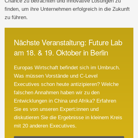
Chance zu betrachten und innovative Lösungen zu
finden, um ihre Unternehmen erfolgreich in die Zukunft
zu führen.
Nächste Veranstaltung: Future Lab
am 18. & 19. Oktober in Berlin
Europas Wirtschaft befindet sich im Umbruch.
Was müssen Vorstände und C-Level
Executives schon heute antizipieren? Welche
falschen Annahmen haben wir zu den
Entwicklungen in China und Afrika? Erfahren
Sie es von unseren Expert:innen und
diskutieren Sie die Ergebnisse in kleinem Kreis
mit 20 anderen Executives.