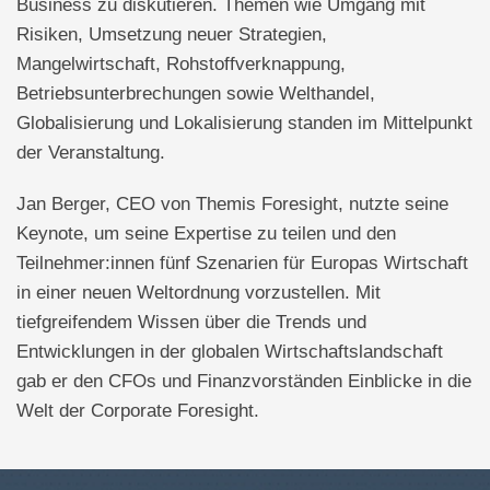
Business zu diskutieren. Themen wie Umgang mit
Risiken, Umsetzung neuer Strategien,
Mangelwirtschaft, Rohstoffverknappung,
Betriebsunterbrechungen sowie Welthandel,
Globalisierung und Lokalisierung standen im Mittelpunkt
der Veranstaltung.
Jan Berger, CEO von Themis Foresight, nutzte seine
Keynote, um seine Expertise zu teilen und den
Teilnehmer:innen fünf Szenarien für Europas Wirtschaft
in einer neuen Weltordnung vorzustellen. Mit
tiefgreifendem Wissen über die Trends und
Entwicklungen in der globalen Wirtschaftslandschaft
gab er den CFOs und Finanzvorständen Einblicke in die
Welt der Corporate Foresight.