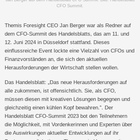
CFO Summit.
Themis Foresight CEO Jan Berger war als Redner auf
dem CFO-Summit des Handelsblatts, das am 11. und
12. Juni 2024 in Düsseldorf stattfand. Dieses
einflussreiche Event lockte eine Vielzahl von CFOs und
Finanzvorständen an, die sich den aktuellen
Herausforderungen der Wirtschaft stellen wollen.
Das Handelsblatt: „Das neue Herausforderungen auf
alle zukommen, ist offensichtlich. Sie, als CFO,
müssen diesen mit kreativen Lösungen begegnen und
gleichzeitig einen kühlen Kopf bewahren.”. Der
Handelsblatt CFO-Summit 2023 bot den Teilnehmern
die Möglichkeit, mit Vordenkerinnen und Experten über
die Auswirkungen aktueller Entwicklungen auf ihr