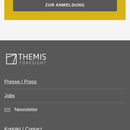
ZUR ANMELDUNG
Presse / Press
Jobs
Newsletter
Kontakt / Contact