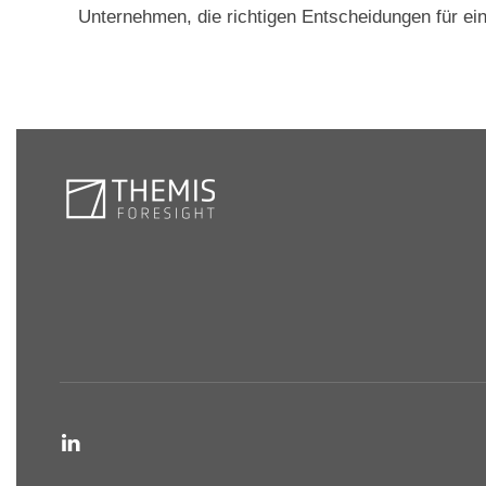
Unternehmen, die richtigen Entscheidungen für eine