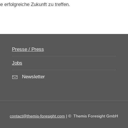
 erfolgreiche Zukunft zu treffen.
Presse / Press
Jobs
Newsletter
contact@themis-foresight.com
| ©
Themis Foresight GmbH