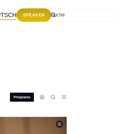
UTSCH
SPEAKER