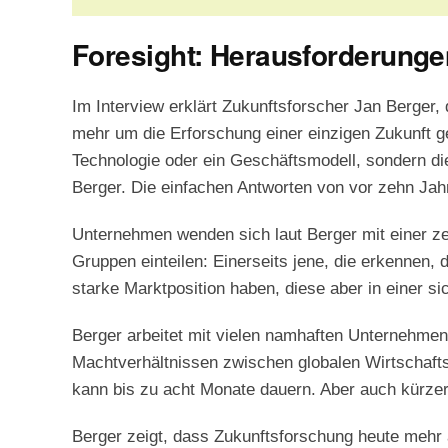
Foresight: Herausforderung
Im Interview erklärt Zukunftsforscher Jan Berger,
mehr um die Erforschung einer einzigen Zukunft ge
Technologie oder ein Geschäftsmodell, sondern d
Berger. Die einfachen Antworten von vor zehn Jah
Unternehmen wenden sich laut Berger mit einer ze
Gruppen einteilen: Einerseits jene, die erkennen
starke Marktposition haben, diese aber in einer s
Berger arbeitet mit vielen namhaften Unternehme
Machtverhältnissen zwischen globalen Wirtschafts
kann bis zu acht Monate dauern. Aber auch kürzer
Berger zeigt, dass Zukunftsforschung heute mehr a