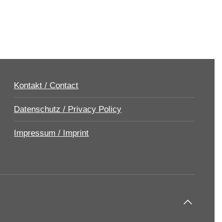
Kontakt / Contact
Datenschutz / Privacy Policy
Impressum / Imprint