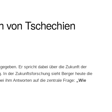
en von Tschechien
gegeben. Er spricht dabei über die Zukunft der
. In der Zukunftsforschung sieht Berger heute die
ei ihm Antworten auf die zentrale Frage:
„Wie