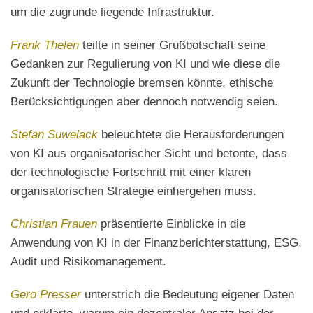
um die zugrunde liegende Infrastruktur.
Frank Thelen
teilte in seiner Grußbotschaft seine
Gedanken zur Regulierung von KI und wie diese die
Zukunft der Technologie bremsen könnte, ethische
Berücksichtigungen aber dennoch notwendig seien.
Stefan Suwelack
beleuchtete die Herausforderungen
von KI aus organisatorischer Sicht und betonte, dass
der technologische Fortschritt mit einer klaren
organisatorischen Strategie einhergehen muss.
Christian Frauen
präsentierte Einblicke in die
Anwendung von KI in der Finanzberichterstattung, ESG,
Audit und Risikomanagement.
Gero Presser
unterstrich die Bedeutung eigener Daten