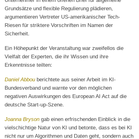
Unternehmer in einem offenen Brief für allgemeine
Grundsätze und flexible Regulierung plädieren,
argumentieren Vertreter US-amerikanischer Tech-
Riesen für striktere Vorschriften im Namen der
Sicherheit.
Ein Höhepunkt der Veranstaltung war zweifellos die
Vielfalt der Experten, die ihr Wissen und ihre
Erkenntnisse teilten:
Daniel Abbou
berichtete aus seiner Arbeit im KI-
Bundesverband und warnte vor den möglichen
negativen Auswirkungen des European AI Act auf die
deutsche Start-up-Szene.
Joanna Bryson
gab einen erfrischenden Einblick in die
vielschichtige Natur von KI und betonte, dass es bei KI
nicht nur um Algorithmen und Daten geht, sondern auch