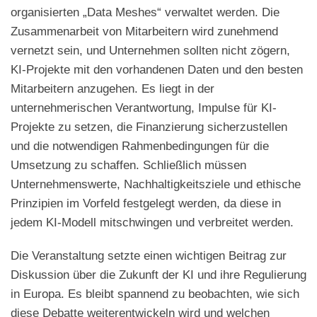
organisierten „Data Meshes“ verwaltet werden. Die
Zusammenarbeit von Mitarbeitern wird zunehmend
vernetzt sein, und Unternehmen sollten nicht zögern,
KI-Projekte mit den vorhandenen Daten und den besten
Mitarbeitern anzugehen. Es liegt in der
unternehmerischen Verantwortung, Impulse für KI-
Projekte zu setzen, die Finanzierung sicherzustellen
und die notwendigen Rahmenbedingungen für die
Umsetzung zu schaffen. Schließlich müssen
Unternehmenswerte, Nachhaltigkeitsziele und ethische
Prinzipien im Vorfeld festgelegt werden, da diese in
jedem KI-Modell mitschwingen und verbreitet werden.
Die Veranstaltung setzte einen wichtigen Beitrag zur
Diskussion über die Zukunft der KI und ihre Regulierung
in Europa. Es bleibt spannend zu beobachten, wie sich
diese Debatte weiterentwickeln wird und welchen