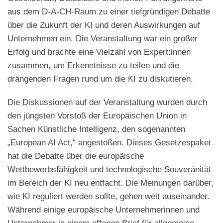
aus dem D-A-CH-Raum zu einer tiefgründigen Debatte
über die Zukunft der KI und deren Auswirkungen auf
Unternehmen ein. Die Veranstaltung war ein großer
Erfolg und brachte eine Vielzahl von Expert:innen
zusammen, um Erkenntnisse zu teilen und die
drängenden Fragen rund um die KI zu diskutieren.
Die Diskussionen auf der Veranstaltung wurden durch
den jüngsten Vorstoß der Europäischen Union in
Sachen Künstliche Intelligenz, den sogenannten
„European AI Act,“ angestoßen. Dieses Gesetzespaket
hat die Debatte über die europäische
Wettbewerbsfähigkeit und technologische Souveränität
im Bereich der KI neu entfacht. Die Meinungen darüber,
wie KI reguliert werden sollte, gehen weit auseinander.
Während einige europäische Unternehmerinnen und