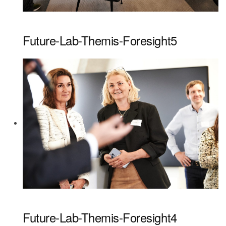
Future-Lab-Themis-Foresight5
Future-Lab-Themis-Foresight4