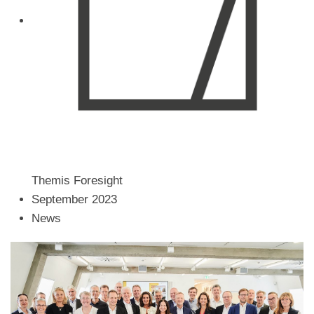
Themis Foresight
September 2023
News