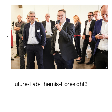
Future-Lab-Themis-Foresight3