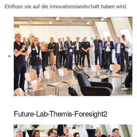
Einfluss sie auf die Innovationslandschaft haben wird.
Future-Lab-Themis-Foresight2