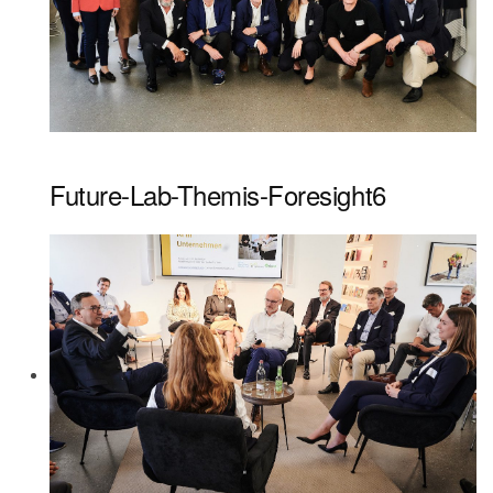
Future-Lab-Themis-Foresight6