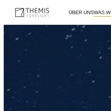
ÜBER UNS
WAS W
Zum Hauptinhalt springen