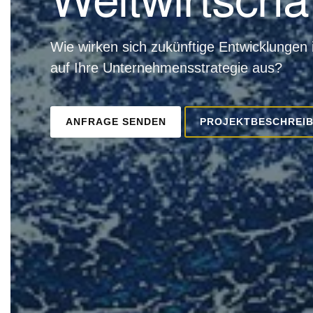
Wie wirken sich zukünftige Entwicklungen
auf Ihre Unternehmensstrategie aus?
ANFRAGE SENDEN
PROJEKTBESCHREIB