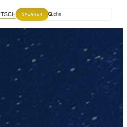
UTSCH
SPEAKER