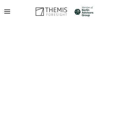
Zum Hauptinhalt springen