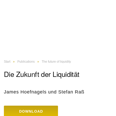
Start
Publications
The future of liquidity
Die Zukunft der Liquidität
James Hoefnagels und Stefan Raß
DOWNLOAD