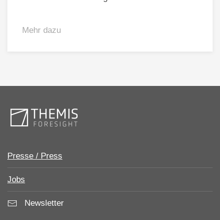
Mehr dazu
Presse / Press
Jobs
Newsletter