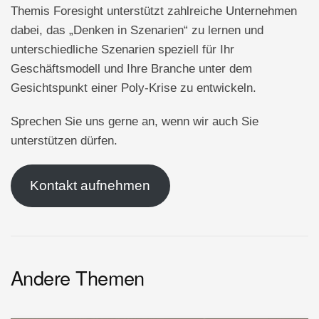
Themis Foresight unterstützt zahlreiche Unternehmen
dabei, das „Denken in Szenarien“ zu lernen und
unterschiedliche Szenarien speziell für Ihr
Geschäftsmodell und Ihre Branche unter dem
Gesichtspunkt einer Poly-Krise zu entwickeln.
Sprechen Sie uns gerne an, wenn wir auch Sie
unterstützen dürfen.
Kontakt aufnehmen
Andere Themen