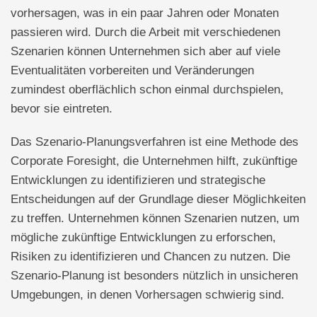
vorhersagen, was in ein paar Jahren oder Monaten
passieren wird. Durch die Arbeit mit verschiedenen
Szenarien können Unternehmen sich aber auf viele
Eventualitäten vorbereiten und Veränderungen
zumindest oberflächlich schon einmal durchspielen,
bevor sie eintreten.
Das Szenario-Planungsverfahren ist eine Methode des
Corporate Foresight, die Unternehmen hilft, zukünftige
Entwicklungen zu identifizieren und strategische
Entscheidungen auf der Grundlage dieser Möglichkeiten
zu treffen. Unternehmen können Szenarien nutzen, um
mögliche zukünftige Entwicklungen zu erforschen,
Risiken zu identifizieren und Chancen zu nutzen. Die
Szenario-Planung ist besonders nützlich in unsicheren
Umgebungen, in denen Vorhersagen schwierig sind.