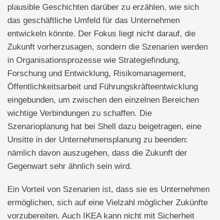
plausible Geschichten darüber zu erzählen, wie sich
das geschäftliche Umfeld für das Unternehmen
entwickeln könnte. Der Fokus liegt nicht darauf, die
Zukunft vorherzusagen, sondern die Szenarien werden
in Organisationsprozesse wie Strategiefindung,
Forschung und Entwicklung, Risikomanagement,
Öffentlichkeitsarbeit und Führungskräfteentwicklung
eingebunden, um zwischen den einzelnen Bereichen
wichtige Verbindungen zu schaffen. Die
Szenarioplanung hat bei Shell dazu beigetragen, eine
Unsitte in der Unternehmensplanung zu beenden:
nämlich davon auszugehen, dass die Zukunft der
Gegenwart sehr ähnlich sein wird.
Ein Vorteil von Szenarien ist, dass sie es Unternehmen
ermöglichen, sich auf eine Vielzahl möglicher Zukünfte
vorzubereiten. Auch IKEA kann nicht mit Sicherheit