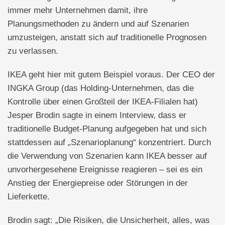
immer mehr Unternehmen damit, ihre
Planungsmethoden zu ändern und auf Szenarien
umzusteigen, anstatt sich auf traditionelle Prognosen
zu verlassen.
IKEA geht hier mit gutem Beispiel voraus. Der CEO der
INGKA Group (das Holding-Unternehmen, das die
Kontrolle über einen Großteil der IKEA-Filialen hat)
Jesper Brodin sagte in einem Interview, dass er
traditionelle Budget-Planung aufgegeben hat und sich
stattdessen auf „Szenarioplanung“ konzentriert. Durch
die Verwendung von Szenarien kann IKEA besser auf
unvorhergesehene Ereignisse reagieren – sei es ein
Anstieg der Energiepreise oder Störungen in der
Lieferkette.
Brodin sagt: „Die Risiken, die Unsicherheit, alles, was