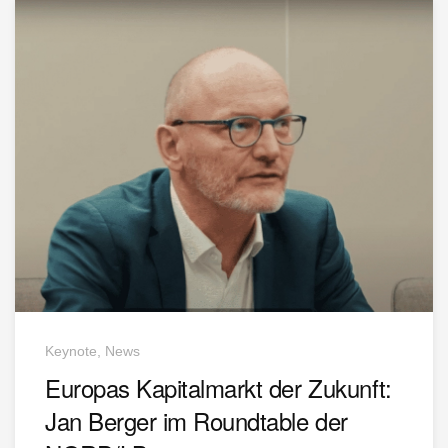
Keynote, News
Europas Kapitalmarkt der Zukunft:
Jan Berger im Roundtable der