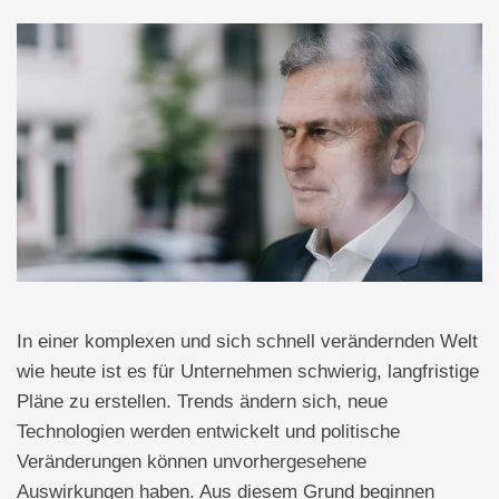
In einer komplexen und sich schnell verändernden Welt
wie heute ist es für Unternehmen schwierig, langfristige
Pläne zu erstellen. Trends ändern sich, neue
Technologien werden entwickelt und politische
Veränderungen können unvorhergesehene
Auswirkungen haben. Aus diesem Grund beginnen