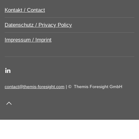
Kontakt / Contact
Datenschutz / Privacy Policy
Impressum / Imprint
contact@themis-foresight.com
| ©
Themis Foresight GmbH