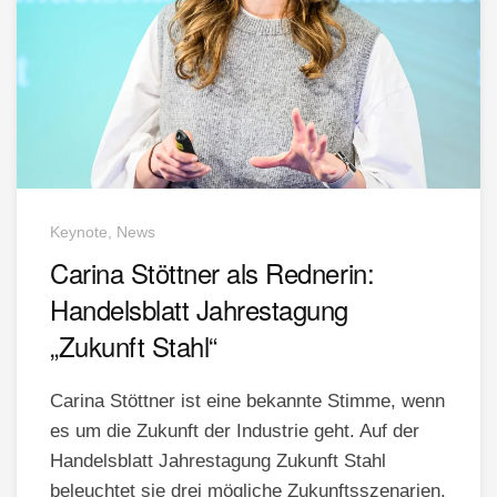
Keynote, News
Carina Stöttner als Rednerin:
Handelsblatt Jahrestagung
„Zukunft Stahl“
Carina Stöttner ist eine bekannte Stimme, wenn
es um die Zukunft der Industrie geht. Auf der
Handelsblatt Jahrestagung Zukunft Stahl
beleuchtet sie drei mögliche Zukunftsszenarien.