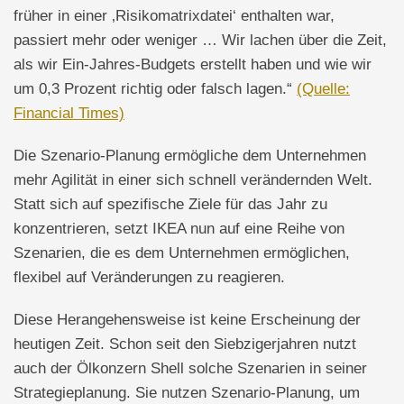
früher in einer ‚Risikomatrixdatei‘ enthalten war,
passiert mehr oder weniger … Wir lachen über die Zeit,
als wir Ein-Jahres-Budgets erstellt haben und wie wir
um 0,3 Prozent richtig oder falsch lagen.“
(Quelle:
Financial Times)
Die Szenario-Planung ermögliche dem Unternehmen
mehr Agilität in einer sich schnell verändernden Welt.
Statt sich auf spezifische Ziele für das Jahr zu
konzentrieren, setzt IKEA nun auf eine Reihe von
Szenarien, die es dem Unternehmen ermöglichen,
flexibel auf Veränderungen zu reagieren.
Diese Herangehensweise ist keine Erscheinung der
heutigen Zeit. Schon seit den Siebzigerjahren nutzt
auch der Ölkonzern Shell solche Szenarien in seiner
Strategieplanung. Sie nutzen Szenario-Planung, um