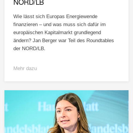
NORD/LB
Wie lässt sich Europas Energiewende
finanzieren – und was muss sich dafür im
europäischen Kapitalmarkt grundlegend
ändern? Jan Berger war Teil des Roundtables
der NORD/LB.
Mehr dazu