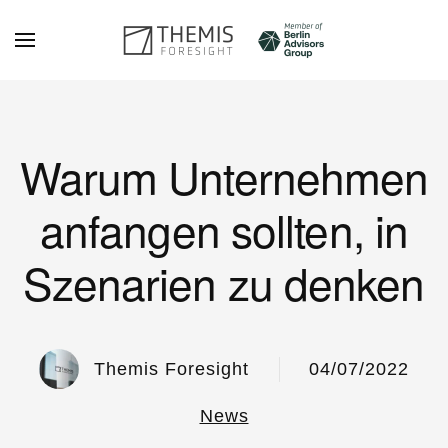
Zum Hauptinhalt springen
Warum Unternehmen
anfangen sollten, in
Szenarien zu denken
Themis Foresight
04/07/2022
News