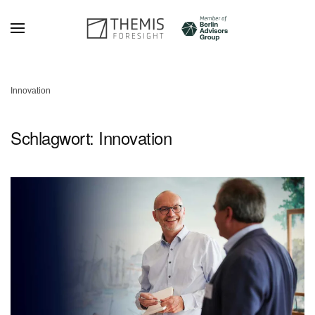
Zum Hauptinhalt springen
Innovation
Schlagwort:
Innovation