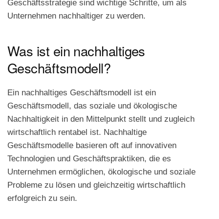
Geschäftsstrategie sind wichtige Schritte, um als
Unternehmen nachhaltiger zu werden.
Was ist ein nachhaltiges
Geschäftsmodell?
Ein nachhaltiges Geschäftsmodell ist ein
Geschäftsmodell, das soziale und ökologische
Nachhaltigkeit in den Mittelpunkt stellt und zugleich
wirtschaftlich rentabel ist. Nachhaltige
Geschäftsmodelle basieren oft auf innovativen
Technologien und Geschäftspraktiken, die es
Unternehmen ermöglichen, ökologische und soziale
Probleme zu lösen und gleichzeitig wirtschaftlich
erfolgreich zu sein.