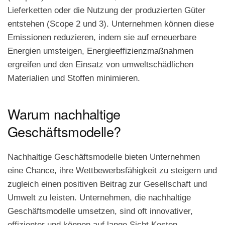
Lieferketten oder die Nutzung der produzierten Güter
entstehen (Scope 2 und 3). Unternehmen können diese
Emissionen reduzieren, indem sie auf erneuerbare
Energien umsteigen, Energieeffizienzmaßnahmen
ergreifen und den Einsatz von umweltschädlichen
Materialien und Stoffen minimieren.
Warum nachhaltige
Geschäftsmodelle?
Nachhaltige Geschäftsmodelle bieten Unternehmen
eine Chance, ihre Wettbewerbsfähigkeit zu steigern und
zugleich einen positiven Beitrag zur Gesellschaft und
Umwelt zu leisten. Unternehmen, die nachhaltige
Geschäftsmodelle umsetzen, sind oft innovativer,
effizienter und können auf lange Sicht Kosten