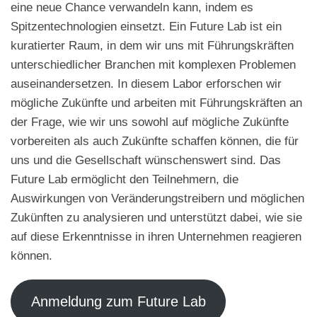
eine neue Chance verwandeln kann, indem es
Spitzentechnologien einsetzt. Ein Future Lab ist ein
kuratierter Raum, in dem wir uns mit Führungskräften
unterschiedlicher Branchen mit komplexen Problemen
auseinandersetzen. In diesem Labor erforschen wir
mögliche Zukünfte und arbeiten mit Führungskräften an
der Frage, wie wir uns sowohl auf mögliche Zukünfte
vorbereiten als auch Zukünfte schaffen können, die für
uns und die Gesellschaft wünschenswert sind. Das
Future Lab ermöglicht den Teilnehmern, die
Auswirkungen von Veränderungstreibern und möglichen
Zukünften zu analysieren und unterstützt dabei, wie sie
auf diese Erkenntnisse in ihren Unternehmen reagieren
können.
Anmeldung zum Future Lab