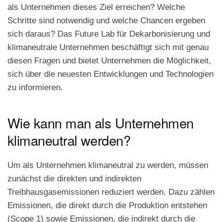
klimaneutrale
als Unternehmen dieses Ziel erreichen? Welche
Unternehmen
Schritte sind notwendig und welche Chancen ergeben
sich daraus? Das Future Lab für Dekarbonisierung und
klimaneutrale Unternehmen beschäftigt sich mit genau
diesen Fragen und bietet Unternehmen die Möglichkeit,
sich über die neuesten Entwicklungen und Technologien
zu informieren.
Wie kann man als Unternehmen
klimaneutral werden?
Um als Unternehmen klimaneutral zu werden, müssen
zunächst die direkten und indirekten
Treibhausgasemissionen reduziert werden. Dazu zählen
Emissionen, die direkt durch die Produktion entstehen
(Scope 1) sowie Emissionen, die indirekt durch die