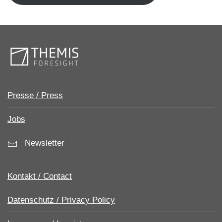
Presse / Press
Jobs
Newsletter
Kontakt / Contact
Datenschutz / Privacy Policy