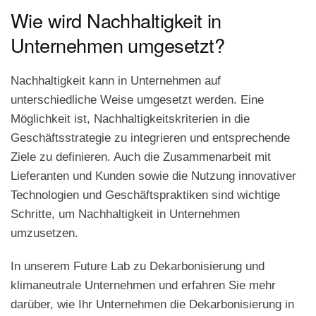
Wie wird Nachhaltigkeit in
Unternehmen umgesetzt?
Nachhaltigkeit kann in Unternehmen auf
unterschiedliche Weise umgesetzt werden. Eine
Möglichkeit ist, Nachhaltigkeitskriterien in die
Geschäftsstrategie zu integrieren und entsprechende
Ziele zu definieren. Auch die Zusammenarbeit mit
Lieferanten und Kunden sowie die Nutzung innovativer
Technologien und Geschäftspraktiken sind wichtige
Schritte, um Nachhaltigkeit in Unternehmen
umzusetzen.
In unserem Future Lab zu Dekarbonisierung und
klimaneutrale Unternehmen und erfahren Sie mehr
darüber, wie Ihr Unternehmen die Dekarbonisierung in