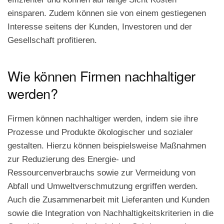
einsparen. Zudem können sie von einem gestiegenen
Interesse seitens der Kunden, Investoren und der
Gesellschaft profitieren.
Wie können Firmen nachhaltiger
werden?
Firmen können nachhaltiger werden, indem sie ihre
Prozesse und Produkte ökologischer und sozialer
gestalten. Hierzu können beispielsweise Maßnahmen
zur Reduzierung des Energie- und
Ressourcenverbrauchs sowie zur Vermeidung von
Abfall und Umweltverschmutzung ergriffen werden.
Auch die Zusammenarbeit mit Lieferanten und Kunden
sowie die Integration von Nachhaltigkeitskriterien in die