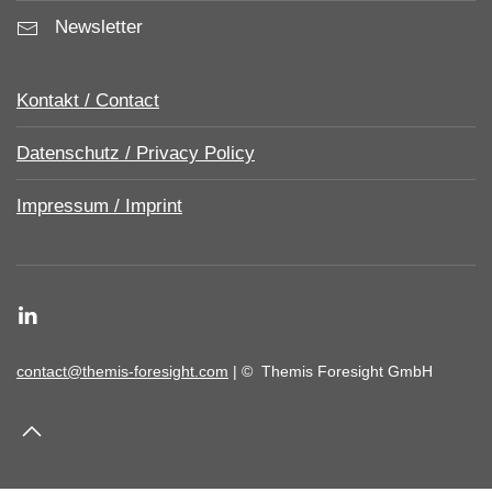
Newsletter
Kontakt / Contact
Datenschutz / Privacy Policy
Impressum / Imprint
contact@themis-foresight.com
| ©
Themis Foresight GmbH