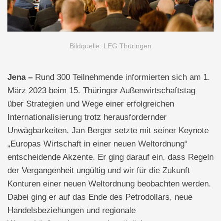
Bildquelle: LEG Thüringen
Jena –
Rund 300 Teilnehmende informierten sich am 1.
März 2023 beim 15. Thüringer Außenwirtschaftstag
über Strategien und Wege einer erfolgreichen
Internationalisierung trotz herausfordernder
Unwägbarkeiten. Jan Berger setzte mit seiner Keynote
„Europas Wirtschaft in einer neuen Weltordnung“
entscheidende Akzente. Er ging darauf ein, dass Regeln
der Vergangenheit ungültig und wir für die Zukunft
Konturen einer neuen Weltordnung beobachten werden.
Dabei ging er auf das Ende des Petrodollars, neue
Handelsbeziehungen und regionale