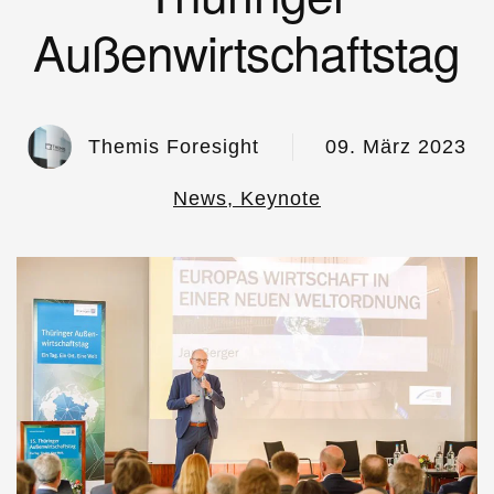
Außenwirtschaftstag
Themis Foresight
09. März 2023
News, Keynote