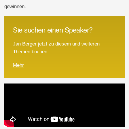
gewinnen.
Sie suchen einen Speaker?
Jan Berger jetzt zu diesem und weiteren
Themen buchen.
Mehr