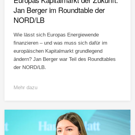
Jan Berger im Roundtable der
NORD/LB
Wie lässt sich Europas Energiewende
finanzieren – und was muss sich dafür im
europäischen Kapitalmarkt grundlegend
ändern? Jan Berger war Teil des Roundtables
der NORD/LB.
Mehr dazu