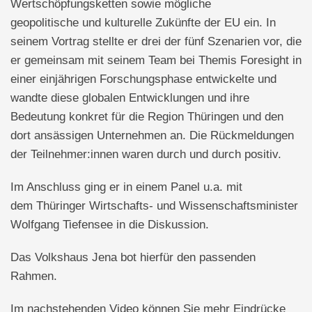
Wertschöpfungsketten sowie mögliche
geopolitische und kulturelle Zukünfte der EU ein. In
seinem Vortrag stellte er drei der fünf Szenarien vor, die
er gemeinsam mit seinem Team bei Themis Foresight in
einer einjährigen Forschungsphase entwickelte und
wandte diese globalen Entwicklungen und ihre
Bedeutung konkret für die Region Thüringen und den
dort ansässigen Unternehmen an.
Die Rückmeldungen
der Teilnehmer:innen waren durch und durch positiv.
Im Anschluss ging er in einem Panel u.a. mit
dem
Thüringer Wirtschafts- und Wissenschaftsminister
Wolfgang Tiefensee in die Diskussion.
Das Volkshaus Jena bot hierfür den passenden
Rahmen.
Im nachstehenden Video können Sie mehr Eindrücke