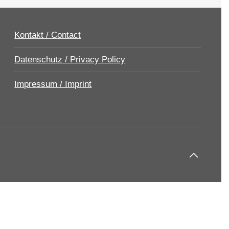
Kontakt / Contact
Datenschutz / Privacy Policy
Impressum / Imprint