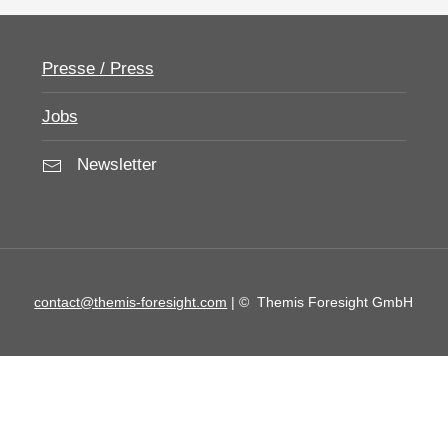
Presse / Press
Jobs
Newsletter
contact@themis-foresight.com
| ©
Themis Foresight GmbH