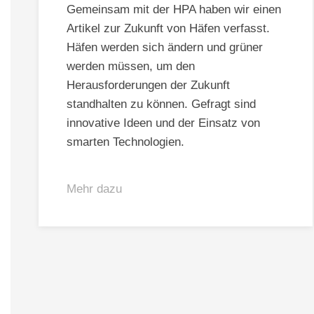
Gemeinsam mit der HPA haben wir einen
Artikel zur Zukunft von Häfen verfasst.
Häfen werden sich ändern und grüner
werden müssen, um den
Herausforderungen der Zukunft
standhalten zu können. Gefragt sind
innovative Ideen und der Einsatz von
smarten Technologien.
Mehr dazu