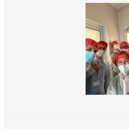
KLICK